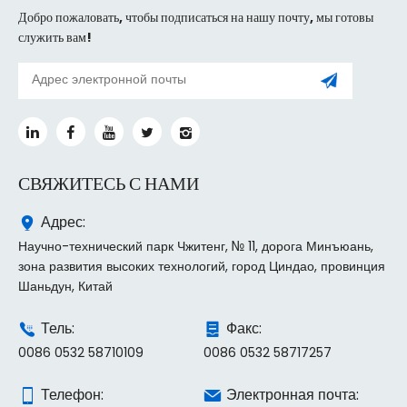
Добро пожаловать, чтобы подписаться на нашу почту, мы готовы
служить вам!
СВЯЖИТЕСЬ С НАМИ
Адрес:
Научно-технический парк Чжитенг, № 11, дорога Минъюань,
зона развития высоких технологий, город Циндао, провинция
Шаньдун, Китай
Тель:
Факс:
0086 0532 58710109
0086 0532 58717257
Телефон:
Электронная почта: