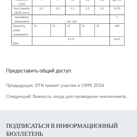
Предоставить общий доступ:
Предыдущая: ZITN примет участие в CIPPE 2024
Следующий: Важность зонда для проведения инклинометрии в технологии подземного направленного бурения в угольных шахтах
ПОДПИСАТЬСЯ В ИНФОРМАЦИОННЫЙ
БЮЛЛЕТЕНЬ