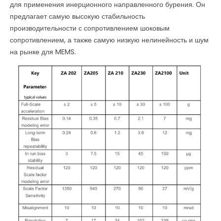
для применения инерционного направленного бурения. Он
предлагает самую высокую стабильность
производительности с сопротивлением шоковым
сопротивлением, а также самую низкую нелинейность и шум
на рынке для MEMS.