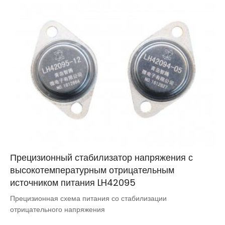
Прецизионный стабилизатор напряжения с
высокотемпературным отрицательным
источником питания LH42095
Прецизионная схема питания со стабилизации
отрицательного напряжения