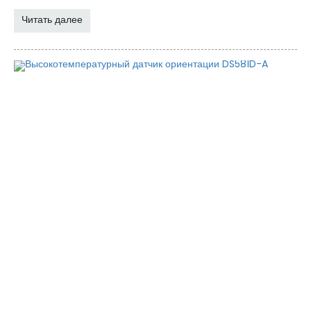
Читать далее