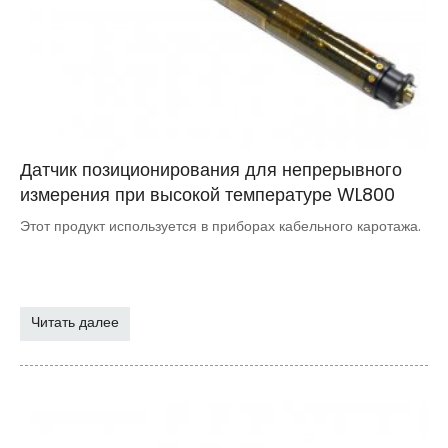
Датчик позиционирования для непрерывного
измерения при высокой температуре WL800
Этот продукт используется в приборах кабельного каротажа.
Читать далее