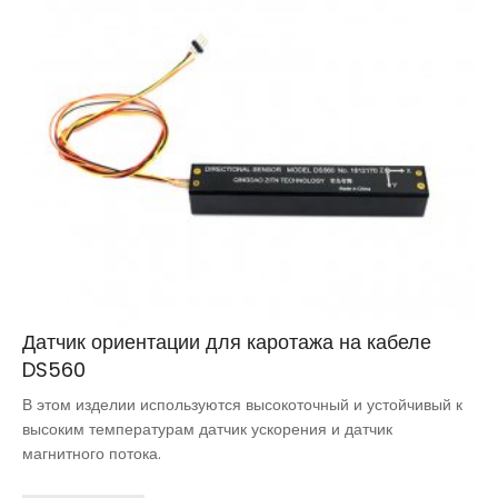
Датчик ориентации для каротажа на кабеле
DS560
В этом изделии используются высокоточный и устойчивый к
высоким температурам датчик ускорения и датчик
магнитного потока.