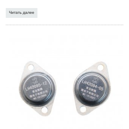
Читать далее