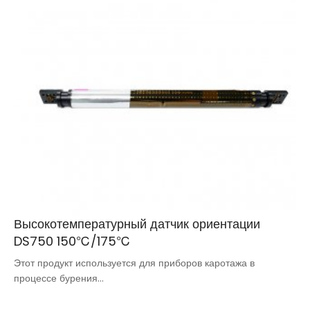
Высокотемпературный датчик ориентации
DS750 150℃/175℃
Этот продукт используется для приборов каротажа в
процессе бурения...