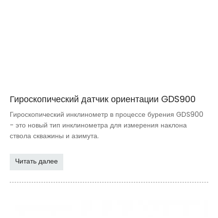
Гироскопический датчик ориентации GDS900
Гироскопический инклинометр в процессе бурения GDS900
- это новый тип инклинометра для измерения наклона
ствола скважины и азимута.
Читать далее