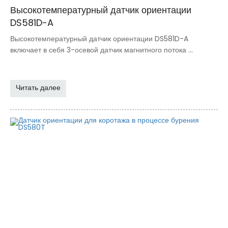
Высокотемпературный датчик ориентации
DS581D-A
Высокотемпературный датчик ориентации DS581D-A
включает в себя 3-осевой датчик магнитного потока ...
Читать далее