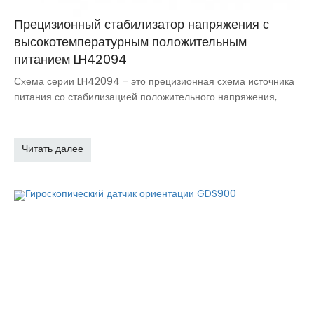
Прецизионный стабилизатор напряжения с
высокотемпературным положительным
питанием LH42094
Схема серии LH42094 - это прецизионная схема источника
питания со стабилизацией положительного напряжения,
Читать далее