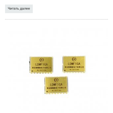
Читать далее