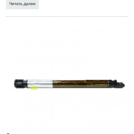
Читать далее