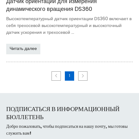
Датчик ориентации для измерения
динамического вращения DS360
Высокотемпературный датчик ориентации DS360 включает в
себя трехосевой высокотемпературный и высокоточный
датчик ускорения и трехосевой ...
Читать далее
1
ПОДПИСАТЬСЯ В ИНФОРМАЦИОННЫЙ
БЮЛЛЕТЕНЬ
Добро пожаловать, чтобы подписаться на нашу почту, мы готовы
служить вам!