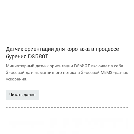
Датчик ориентации для коротажа в процессе
бурения DS580T
Миниатюрный датчик ориентации DS580T включает в себя
3-осевой датчик магнитного потока и 3-осевой MEMS-датчик
ускорения.
Читать далее