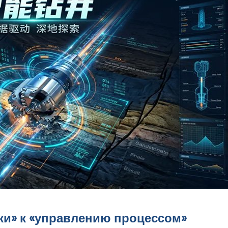
ки» к «управлению процессом»