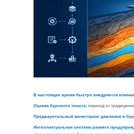
В настоящее время быстро внедряется ключев
Оценка бурового пласта:
переход от традиционн
Предварительный мониторинг давления в бур
Интеллектуальная система раннего предупреж