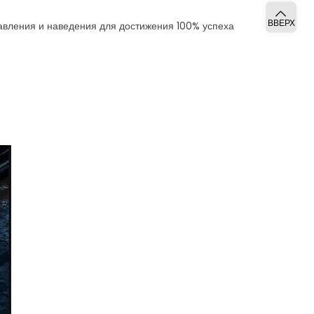
ВВЕРХ
вления и наведения для достижения 100% успеха