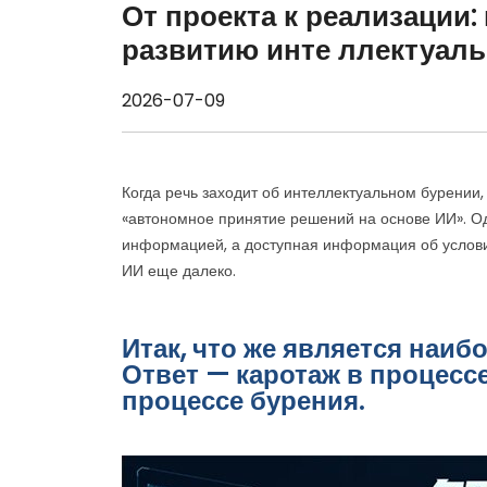
От проекта к реализации:
развитию инте ллектуаль
2026-07-09
Когда речь заходит об интеллектуальном бурении
«автономное принятие решений на основе ИИ». О
информацией, а доступная информация об услови
ИИ еще далеко.
Итак, что же является на
Ответ — каротаж в процесс
процессе бурения.