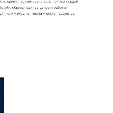
я и оценка параметров пласта, причем каждый
онлайн, образуя единое целое и работая
ции: они измеряют геологические параметры