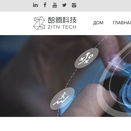
ДОМ
ГЛАВНА