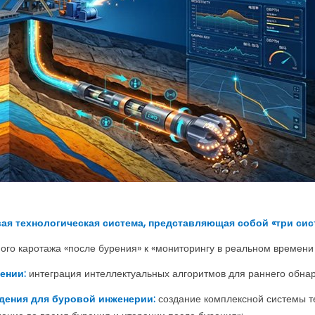
ая технологическая система, представляющая собой «три сис
ого каротажа «после бурения» к «мониторингу в реальном времени
ении:
интеграция интеллектуальных алгоритмов для раннего обна
дения для буровой инженерии:
создание комплексной системы т