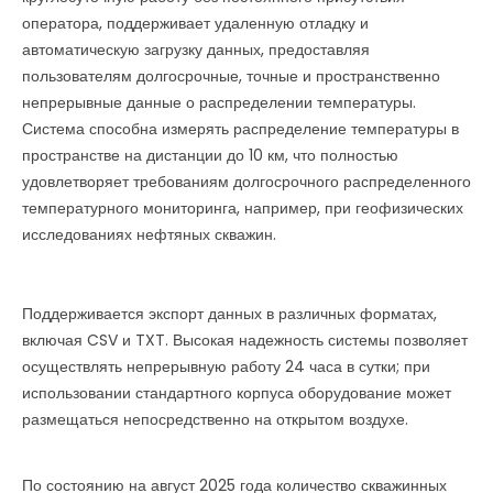
оператора, поддерживает удаленную отладку и
автоматическую загрузку данных, предоставляя
пользователям долгосрочные, точные и пространственно
непрерывные данные о распределении температуры.
Система способна измерять распределение температуры в
пространстве на дистанции до 10 км, что полностью
удовлетворяет требованиям долгосрочного распределенного
температурного мониторинга, например, при геофизических
исследованиях нефтяных скважин.
Поддерживается экспорт данных в различных форматах,
включая CSV и TXT. Высокая надежность системы позволяет
осуществлять непрерывную работу 24 часа в сутки; при
использовании стандартного корпуса оборудование может
размещаться непосредственно на открытом воздухе.
По состоянию на август 2025 года количество скважинных