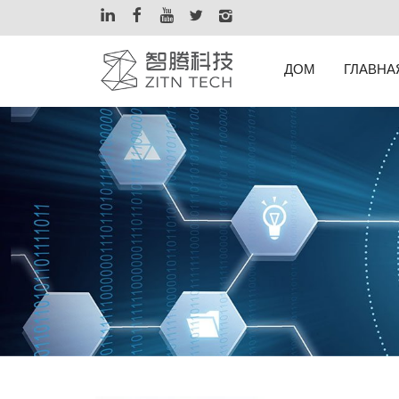
ДОМ
ГЛАВНА