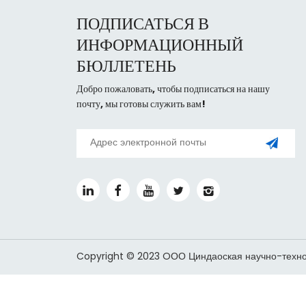
ПОДПИСАТЬСЯ В
ИНФОРМАЦИОННЫЙ
БЮЛЛЕТЕНЬ
Добро пожаловать, чтобы подписаться на нашу
почту, мы готовы служить вам!
Copyright © 2023 OОО Циндаоская научно-техно