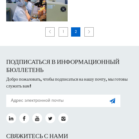
1
2
ПОДПИСАТЬСЯ В ИНФОРМАЦИОННЫЙ
БЮЛЛЕТЕНЬ
Добро пожаловать, чтобы подписаться на нашу почту, мы готовы
служить вам!
СВЯЖИТЕСЬ С НАМИ